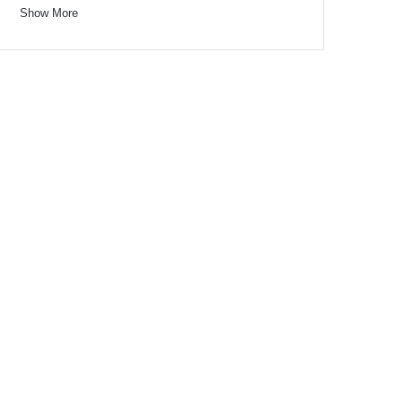
Show More