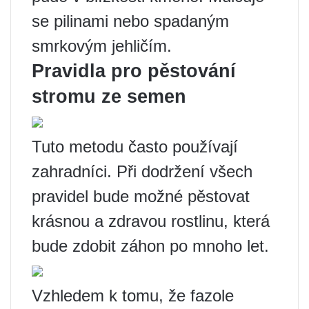
se pilinami nebo spadaným
smrkovým jehličím.
Pravidla pro pěstování
stromu ze semen
Tuto metodu často používají
zahradníci. Při dodržení všech
pravidel bude možné pěstovat
krásnou a zdravou rostlinu, která
bude zdobit záhon po mnoho let.
Vzhledem k tomu, že fazole