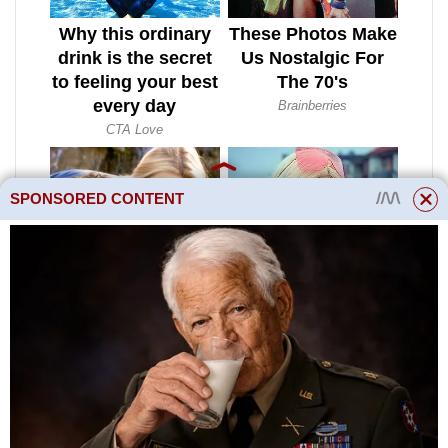
SPONSORED CONTENT