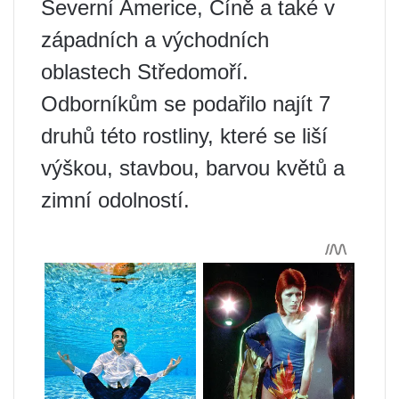
Severní Americe, Číně a také v
západních a východních
oblastech Středomoří.
Odborníkům se podařilo najít 7
druhů této rostliny, které se liší
výškou, stavbou, barvou květů a
zimní odolností.