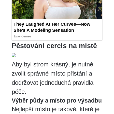
Pěstování cercis na místě
Aby byl strom krásný, je nutné
zvolit správné místo přistání a
dodržovat jednoduchá pravidla
péče.
Výběr půdy a místo pro výsadbu
Nejlepší místo je takové, které je