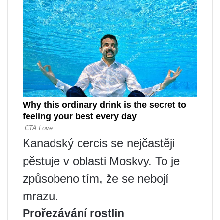
Kanadský cercis se nejčastěji
pěstuje v oblasti Moskvy. To je
způsobeno tím, že se nebojí
mrazu.
Prořezávání rostlin