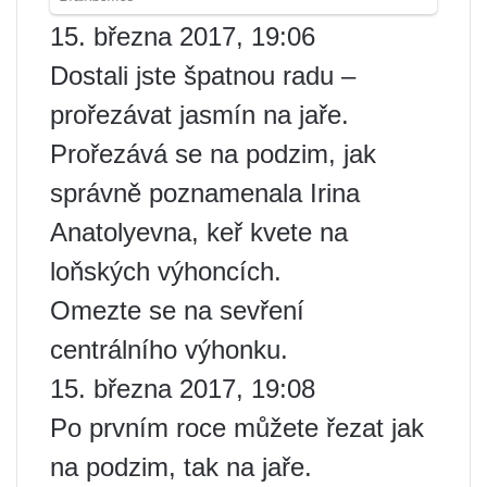
15. března 2017, 19:06
Dostali jste špatnou radu –
prořezávat jasmín na jaře.
Prořezává se na podzim, jak
správně poznamenala Irina
Anatolyevna, keř kvete na
loňských výhoncích.
Omezte se na sevření
centrálního výhonku.
15. března 2017, 19:08
Po prvním roce můžete řezat jak
na podzim, tak na jaře.