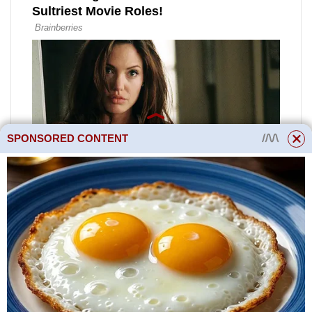
SPONSORED CONTENT