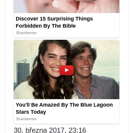
30. března 2017, 23:16