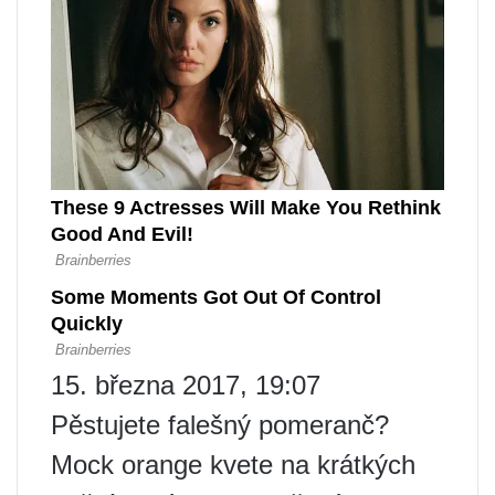
15. března 2017, 19:07
Pěstujete falešný pomeranč?
Mock orange kvete na krátkých