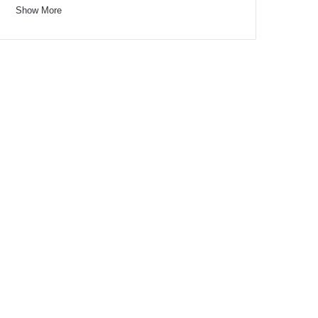
Show More