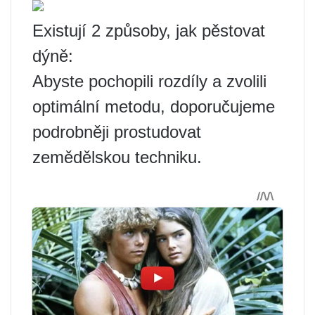
Existují 2 způsoby, jak pěstovat
dýně:
Abyste pochopili rozdíly a zvolili
optimální metodu, doporučujeme
podrobněji prostudovat
zemědělskou techniku.