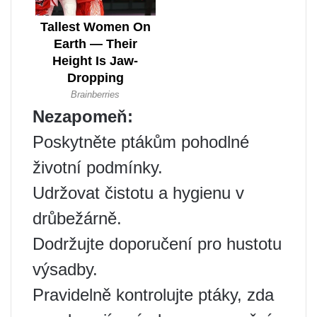
Nezapomeň:
Poskytněte ptákům pohodlné
životní podmínky.
Udržovat čistotu a hygienu v
drůbežárně.
Dodržujte doporučení pro hustotu
výsadby.
Pravidelně kontrolujte ptáky, zda