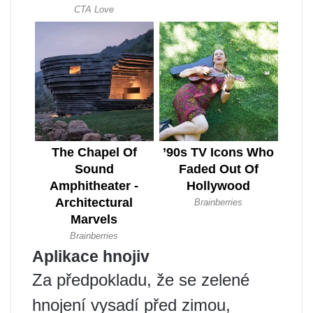
Aplikace hnojiv
Za předpokladu, že se zelené
hnojení vysadí před zimou,