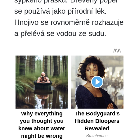
se používá jako přírodní lék.
Hnojivo se rovnoměrně rozhazuje
a přelévá se vodou ze sudu.