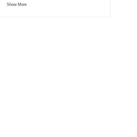
Show More