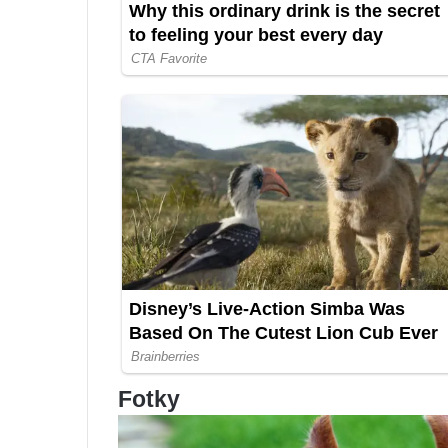
Fotky