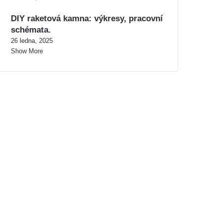
DIY raketová kamna: výkresy, pracovní
schémata.
26 ledna, 2025
Show More