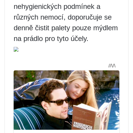
nehygienických podmínek a
různých nemocí, doporučuje se
denně čistit palety pouze mýdlem
na prádlo pro tyto účely.