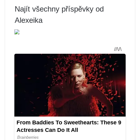
Najít všechny příspěvky od
Alexeika