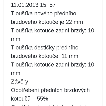
11.01.2013 15: 57
Tloušťka nového předního
brzdového kotouče je 22 mm
Tloušťka kotouče zadní brzdy: 10
mm
Tloušťka destičky předního
brzdového kotouče: 11 mm
Tloušťka kotouče zadní brzdy: 10
mm
Závěry:
Opotřebení předních brzdových
kotoučů – 55%