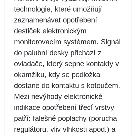
technologie, které umožňují
zaznamenávat opotřebení
destiček elektronickým
monitorovacím systémem. Signál
do palubní desky přichází z
ovladače, který sepne kontakty v
okamžiku, kdy se podložka
dostane do kontaktu s kotoučem.
Mezi nevýhody elektronické
indikace opotřebení třecí vrstvy
patří: falešné poplachy (porucha
regulátoru, vliv vlhkosti apod.) a