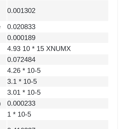
0.001302
e
0.020833
0.000189
4.93 10 * 15 XNUMX
0.072484
4.26 * 10-5
3.1 * 10-5
3.01 * 10-5
)
0.000233
1 * 10-5