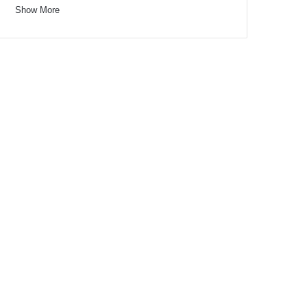
Show More