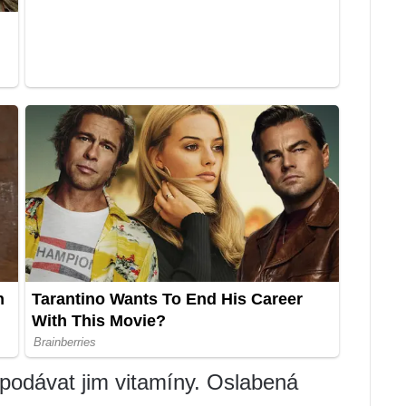
 podávat jim vitamíny. Oslabená