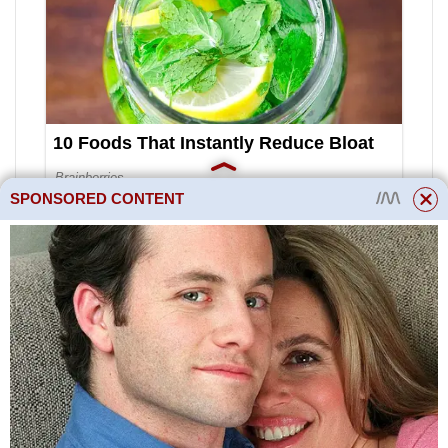
SPONSORED CONTENT