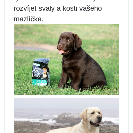
rozvíjet svaly a kosti vašeho
mazlíčka.