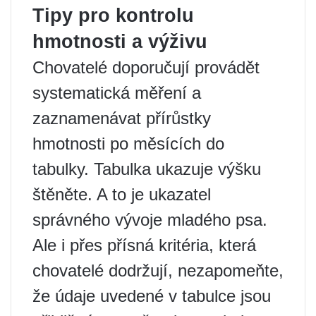
Tipy pro kontrolu
hmotnosti a výživu
Chovatelé doporučují provádět
systematická měření a
zaznamenávat přírůstky
hmotnosti po měsících do
tabulky. Tabulka ukazuje výšku
štěněte. A to je ukazatel
správného vývoje mladého psa.
Ale i přes přísná kritéria, která
chovatelé dodržují, nezapomeňte,
že údaje uvedené v tabulce jsou