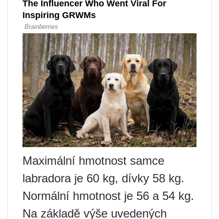
Maximální hmotnost samce
labradora je 60 kg, dívky 58 kg.
Normální hmotnost je 56 a 54 kg.
Na základě výše uvedených