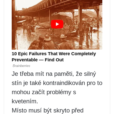
Je třeba mít na paměti, že silný
stín je také kontraindikován pro to
mohou začít problémy s
kvetením.
Místo musí být skryto před