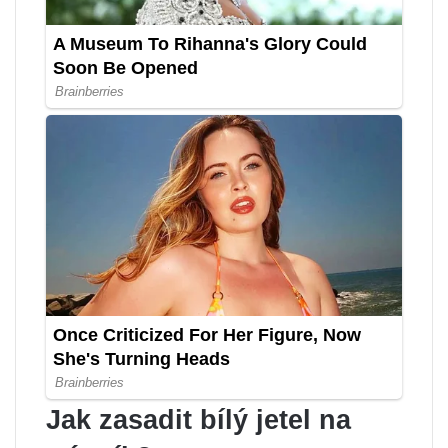
Jak zasadit bílý jetel na