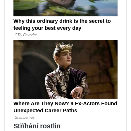
Stříhání rostlin