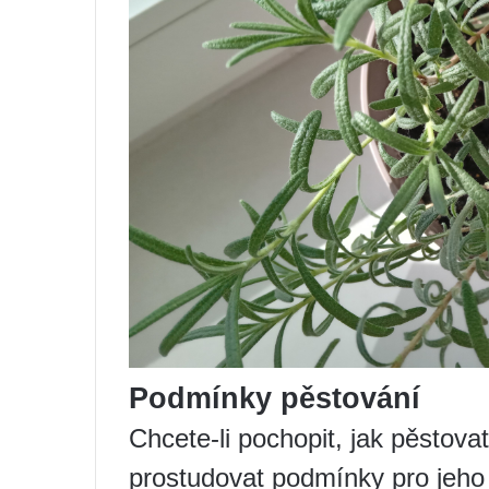
Podmínky pěstování
Chcete-li pochopit, jak pěstovat
prostudovat podmínky pro jeho