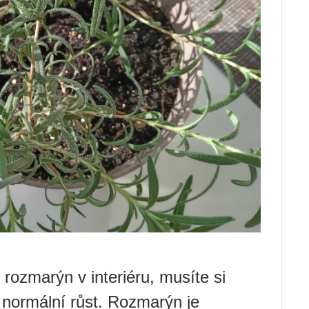
 rozmarýn v interiéru, musíte si
 normální růst. Rozmarýn je