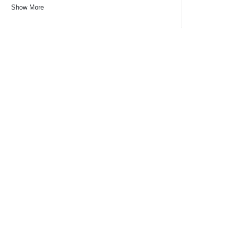
Show More