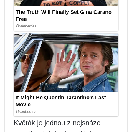
Květák je jednou z nejsnáze