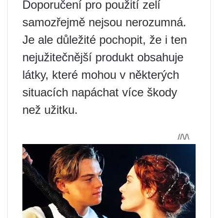
Doporučení pro použití zelí
samozřejmě nejsou nerozumná.
Je ale důležité pochopit, že i ten
nejužitečnější produkt obsahuje
látky, které mohou v některých
situacích napáchat více škody
než užitku.