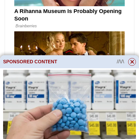
SPONSORED CONTENT