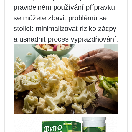
pravidelném používání přípravku
se můžete zbavit problémů se
stolicí: minimalizovat riziko zácpy
a usnadnit proces vyprazdňování.