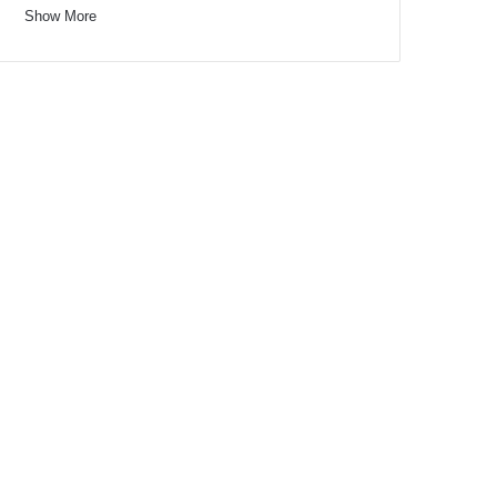
Show More