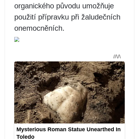
organického původu umožňuje
použití přípravku při žaludečních
onemocněních.