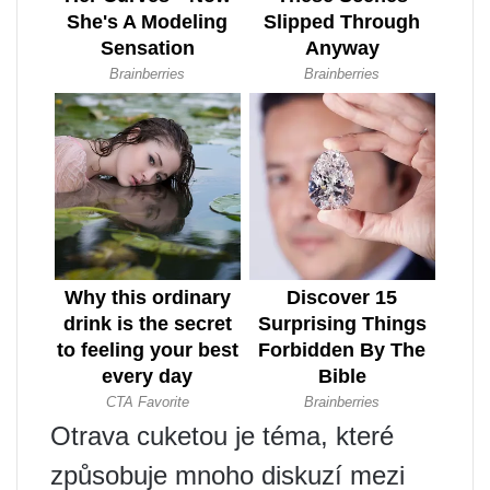
Otrava cuketou je téma, které
způsobuje mnoho diskuzí mezi