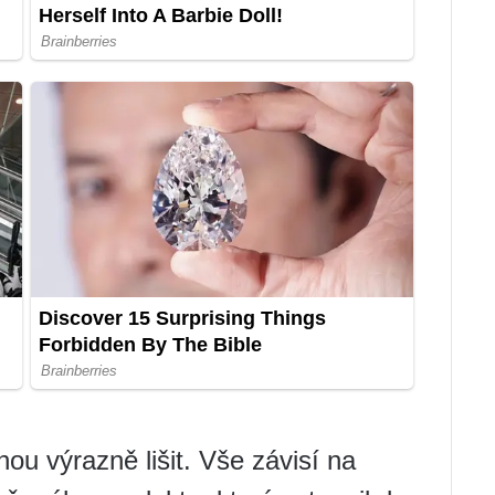
ou výrazně lišit. Vše závisí na