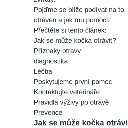
Pojďme se blíže podívat na to,
otráven a jak mu pomoci.
Přečtěte si tento článek:
Jak se může kočka otrávit?
Příznaky otravy
diagnostika
Léčba
Poskytujeme první pomoc
Kontaktujte veterináře
Pravidla výživy po otravě
Prevence
Jak se může kočka otrávi