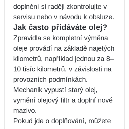
doplnění si raději zkontrolujte v
servisu nebo v návodu k obsluze.
Jak často přidáváte olej?
Zpravidla se kompletní výměna
oleje provádí na základě najetých
kilometrů, například jednou za 8–
10 tisíc kilometrů, v závislosti na
provozních podmínkách.
Mechanik vypustí starý olej,
vymění olejový filtr a doplní nové
mazivo.
Pokud jde o doplňování, můžete