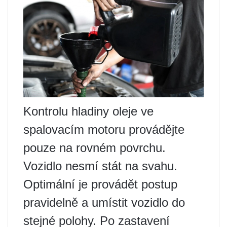
Kontrolu hladiny oleje ve
spalovacím motoru provádějte
pouze na rovném povrchu.
Vozidlo nesmí stát na svahu.
Optimální je provádět postup
pravidelně a umístit vozidlo do
stejné polohy. Po zastavení