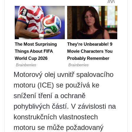
Motorový olej uvnitř spalovacího
motoru (ICE) se používá ke
snížení tření a ochraně
pohyblivých částí. V závislosti na
konstrukčních vlastnostech
motoru se může požadovaný