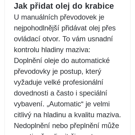
Jak přidat olej do krabice
U manuálních převodovek je
nejpohodlnější přidávat olej přes
ovládací otvor. To vám usnadní
kontrolu hladiny maziva:
Doplnění oleje do automatické
převodovky je postup, který
vyžaduje velké profesionální
dovednosti a často i speciální
vybavení. „Automatic“ je velmi
citlivý na hladinu a kvalitu maziva.
Nedoplnění nebo přeplnění může