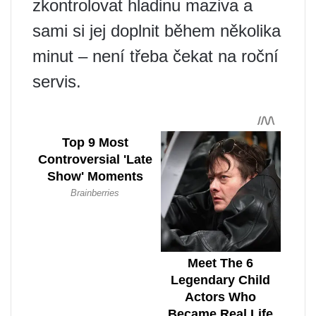
zkontrolovat hladinu maziva a
sami si jej doplnit během několika
minut – není třeba čekat na roční
servis.