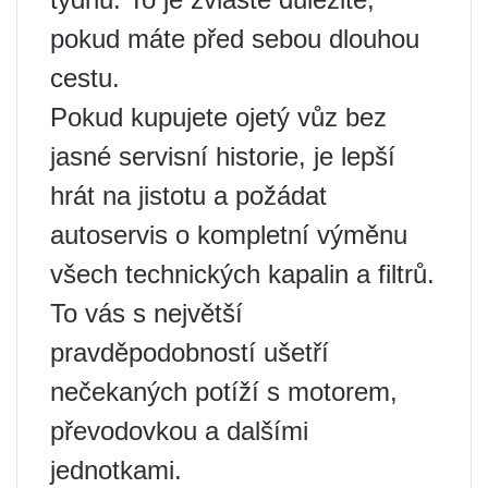
pokud máte před sebou dlouhou
cestu.
Pokud kupujete ojetý vůz bez
jasné servisní historie, je lepší
hrát na jistotu a požádat
autoservis o kompletní výměnu
všech technických kapalin a filtrů.
To vás s největší
pravděpodobností ušetří
nečekaných potíží s motorem,
převodovkou a dalšími
jednotkami.