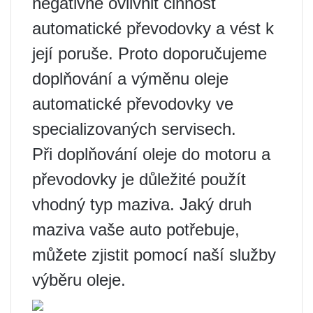
negativně ovlivnit činnost
automatické převodovky a vést k
její poruše. Proto doporučujeme
doplňování a výměnu oleje
automatické převodovky ve
specializovaných servisech.
Při doplňování oleje do motoru a
převodovky je důležité použít
vhodný typ maziva. Jaký druh
maziva vaše auto potřebuje,
můžete zjistit pomocí naší služby
výběru oleje.