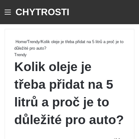
CHYTROSTI
Menu
Se
Home
/
Trendy
/
Kolik oleje je třeba přidat na 5 litrů a proč je to
důležité pro auto?
Trendy
Kolik oleje je
třeba přidat na 5
litrů a proč je to
důležité pro auto?