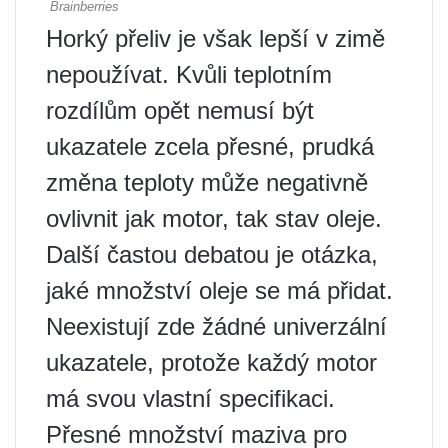
Horký přeliv je však lepší v zimě
nepoužívat. Kvůli teplotním
rozdílům opět nemusí být
ukazatele zcela přesné, prudká
změna teploty může negativně
ovlivnit jak motor, tak stav oleje.
Další častou debatou je otázka,
jaké množství oleje se má přidat.
Neexistují zde žádné univerzální
ukazatele, protože každý motor
má svou vlastní specifikaci.
Přesné množství maziva pro