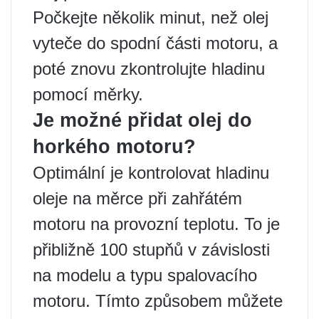
Počkejte několik minut, než olej
vyteče do spodní části motoru, a
poté znovu zkontrolujte hladinu
pomocí měrky.
Je možné přidat olej do
horkého motoru?
Optimální je kontrolovat hladinu
oleje na měrce při zahřátém
motoru na provozní teplotu. To je
přibližně 100 stupňů v závislosti
na modelu a typu spalovacího
motoru. Tímto způsobem můžete