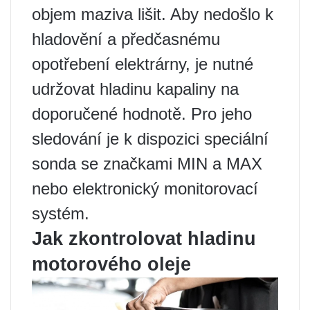
objem maziva lišit. Aby nedošlo k
hladovění a předčasnému
opotřebení elektrárny, je nutné
udržovat hladinu kapaliny na
doporučené hodnotě. Pro jeho
sledování je k dispozici speciální
sonda se značkami MIN a MAX
nebo elektronický monitorovací
systém.
Jak zkontrolovat hladinu
motorového oleje