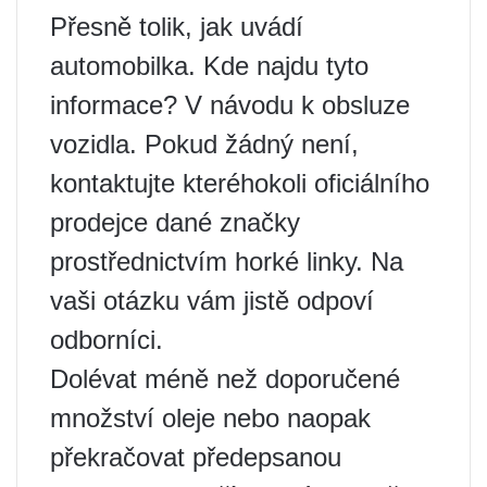
Přesně tolik, jak uvádí
automobilka. Kde najdu tyto
informace? V návodu k obsluze
vozidla. Pokud žádný není,
kontaktujte kteréhokoli oficiálního
prodejce dané značky
prostřednictvím horké linky. Na
vaši otázku vám jistě odpoví
odborníci.
Dolévat méně než doporučené
množství oleje nebo naopak
překračovat předepsanou