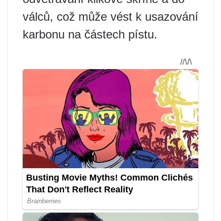
válců, což může vést k usazování
karbonu na částech pístu.