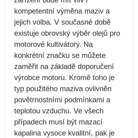
kompetentní výměna maziv a
jejich volba. V současné době
existuje obrovský výběr olejů pro
motorové kultivátory. Na
konkrétní značku se můžete
zaměřit na základě doporučení
výrobce motoru. Kromě toho je
typ použitého maziva ovlivněn
povětrnostními podmínkami a
teplotou vzduchu. Ve všech
případech musí být mazací
kapalina vysoce kvalitní, pak je