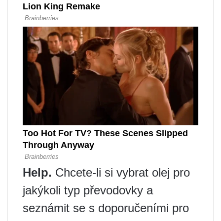
Help.
Chcete-li si vybrat olej pro
jakýkoli typ převodovky a
seznámit se s doporučeními pro