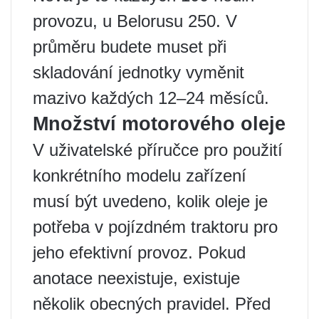
provozu, u Belorusu 250. V
průměru budete muset při
skladování jednotky vyměnit
mazivo každých 12–24 měsíců.
Množství motorového oleje
V uživatelské příručce pro použití
konkrétního modelu zařízení
musí být uvedeno, kolik oleje je
potřeba v pojízdném traktoru pro
jeho efektivní provoz. Pokud
anotace neexistuje, existuje
několik obecných pravidel. Před