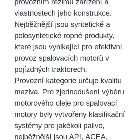
provozním režimu zařízení a
vlastnostech jeho konstrukce.
Nejběžnější jsou syntetické a
polosyntetické ropné produkty,
které jsou vynikající pro efektivní
provoz spalovacích motorů v
pojízdných traktorech.
Provozní kategorie určuje kvalitu
maziva. Pro zjednodušení výběru
motorového oleje pro spalovací
motory byly vytvořeny klasifikační
systémy pro jakékoli palivo,
nejběžnější jsou API, ACEA,