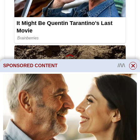
SPONSORED CONTENT