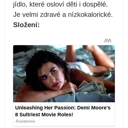
jídlo, které osloví děti i dospělé.
Je velmi zdravé a nízkokalorické.
Složení: