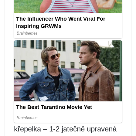
křepelka – 1-2 jatečně upravená