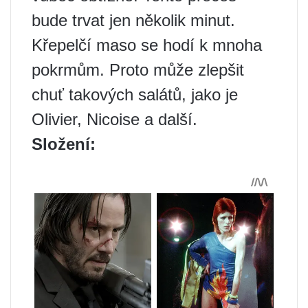
bude trvat jen několik minut.
Křepelčí maso se hodí k mnoha
pokrmům. Proto může zlepšit
chuť takových salátů, jako je
Olivier, Nicoise a další.
Složení: