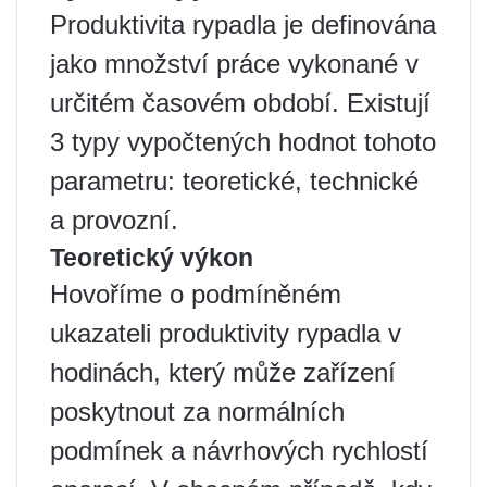
Produktivita rypadla je definována
jako množství práce vykonané v
určitém časovém období. Existují
3 typy vypočtených hodnot tohoto
parametru: teoretické, technické
a provozní.
Teoretický výkon
Hovoříme o podmíněném
ukazateli produktivity rypadla v
hodinách, který může zařízení
poskytnout za normálních
podmínek a návrhových rychlostí