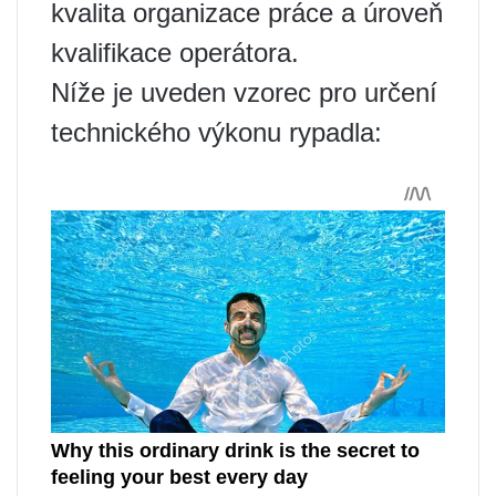
kvalita organizace práce a úroveň
kvalifikace operátora.
Níže je uveden vzorec pro určení
technického výkonu rypadla: