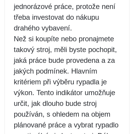
jednorázové práce, protože není
třeba investovat do nákupu
drahého vybavení.
Než si koupíte nebo pronajmete
takový stroj, měli byste pochopit,
jaká práce bude provedena a za
jakých podmínek. Hlavním
kritériem při výběru rypadla je
výkon. Tento indikátor umožňuje
určit, jak dlouho bude stroj
používán, s ohledem na objem
plánované práce a vybrat rypadlo