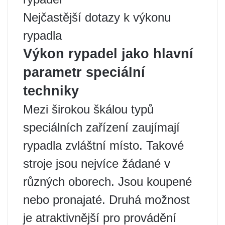
Nejčastější dotazy k výkonu
rypadla
Výkon rypadel jako hlavní
parametr speciální
techniky
Mezi širokou škálou typů
speciálních zařízení zaujímají
rypadla zvláštní místo. Takové
stroje jsou nejvíce žádané v
různých oborech. Jsou koupené
nebo pronajaté. Druhá možnost
je atraktivnější pro provádění