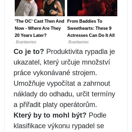
Co je to?
Produktivita rypadla je
ukazatel, který určuje množství
práce vykonávané strojem.
Umožňuje vypočítat a zahrnout
náklady do odhadu, určit termíny
a přiřadit platy operátorům.
Který by to mohl být?
Podle
klasifikace výkonu rypadel se