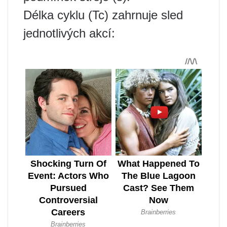
Délka cyklu (Tc) zahrnuje sled
jednotlivých akcí: