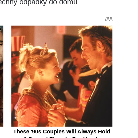
všechny odpadky do domu