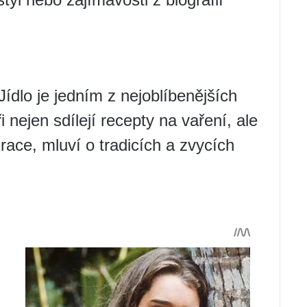
Jídlo je jedním z nejoblíbenějších
 nejen sdílejí recepty na vaření, ale
race, mluví o tradicích a zvycích