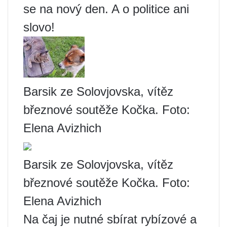
se na nový den. A o politice ani
slovo!
Barsik ze Solovjovska, vítěz
březnové soutěže Kočka. Foto:
Elena Avizhich
Barsik ze Solovjovska, vítěz
březnové soutěže Kočka. Foto:
Elena Avizhich
Na čaj je nutné sbírat rybízové ​​a