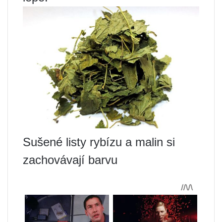
Sušené listy rybízu a malin si
zachovávají barvu