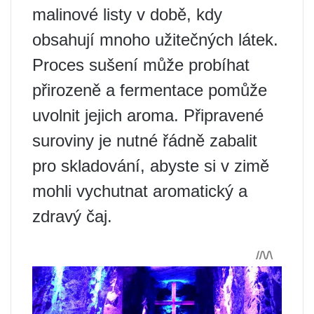
malinové listy v době, kdy
obsahují mnoho užitečných látek.
Proces sušení může probíhat
přirozeně a fermentace pomůže
uvolnit jejich aroma. Připravené
suroviny je nutné řádně zabalit
pro skladování, abyste si v zimě
mohli vychutnat aromatický a
zdravý čaj.