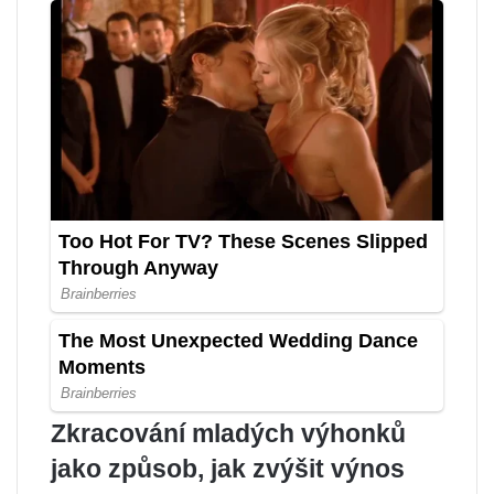
Zkracování mladých výhonků
jako způsob, jak zvýšit výnos