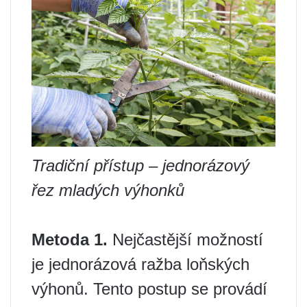
Tradiční přístup – jednorázový
řez mladých výhonků
Metoda 1.
Nejčastější možností
je jednorázová ražba loňských
výhonů. Tento postup se provádí