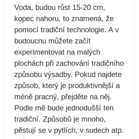
Voda, budou růst 15-20 cm,
kopec nahoru, to znamená, že
pomocí tradiční technologie. A v
budoucnu můžete začít
experimentovat na malých
plochách při zachování tradičního
způsobu výsadby. Pokud najdete
způsob, který je produktivnější a
méně pracný, přejděte na něj.
Podle mě bude jednodušší ten
tradiční. Způsobů je mnoho,
pěstují se v pytlích, v sudech atp.