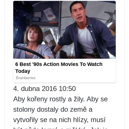
4. dubna 2016 10:50
Aby kořeny rostly a žily. Aby se
stolony dostaly do země a
vytvořily se na nich hlízy, musí