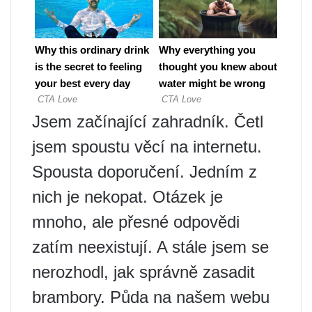
Jsem začínající zahradník. Četl
jsem spoustu věcí na internetu.
Spousta doporučení. Jedním z
nich je nekopat. Otázek je
mnoho, ale přesné odpovědi
zatím neexistují. A stále jsem se
nerozhodl, jak správně zasadit
brambory. Půda na našem webu