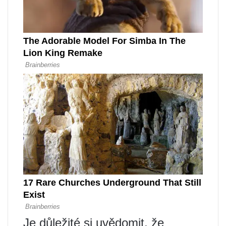
Je důležité si uvědomit, že