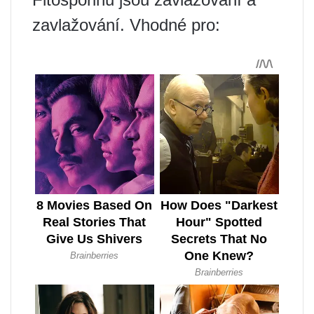
zavlažování. Vhodné pro: