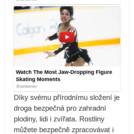
Díky svému přírodnímu složení je
droga bezpečná pro zahradní
plodiny, lidi i zvířata. Rostliny
můžete bezpečně zpracovávat i