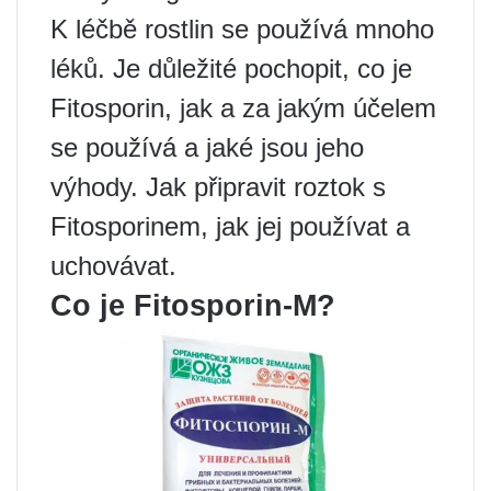
K léčbě rostlin se používá mnoho
léků. Je důležité pochopit, co je
Fitosporin, jak a za jakým účelem
se používá a jaké jsou jeho
výhody. Jak připravit roztok s
Fitosporinem, jak jej používat a
uchovávat.
Co je Fitosporin-M?