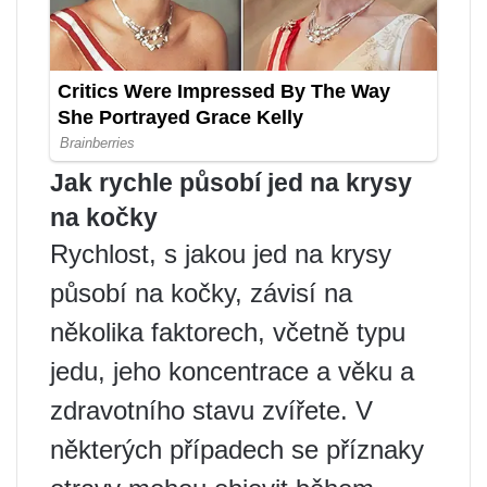
Jak rychle působí jed na krysy
na kočky
Rychlost, s jakou jed na krysy
působí na kočky, závisí na
několika faktorech, včetně typu
jedu, jeho koncentrace a věku a
zdravotního stavu zvířete. V
některých případech se příznaky