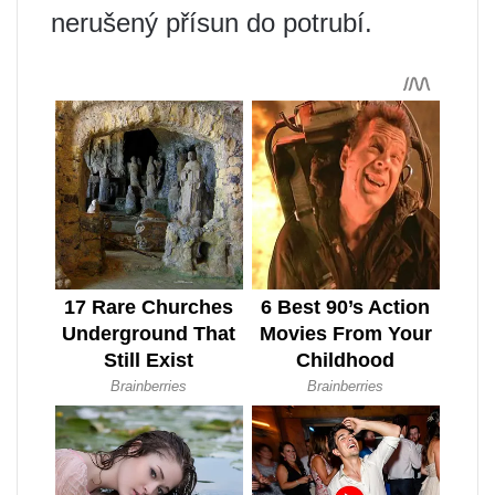
nerušený přísun do potrubí.