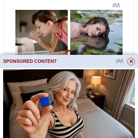
SPONSORED CONTENT