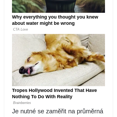
Je nutné se zaměřit na průměrná