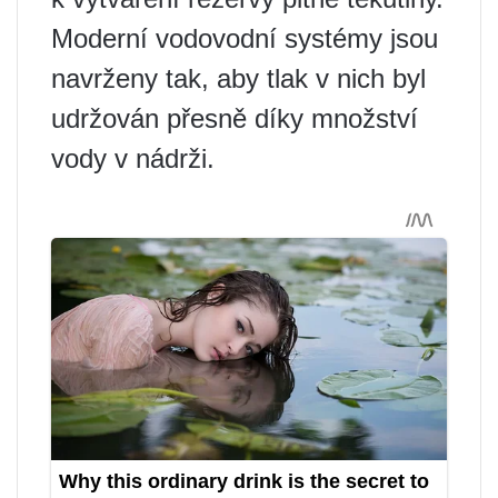
Moderní vodovodní systémy jsou
navrženy tak, aby tlak v nich byl
udržován přesně díky množství
vody v nádrži.