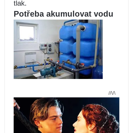
tlak.
Potřeba akumulovat vodu