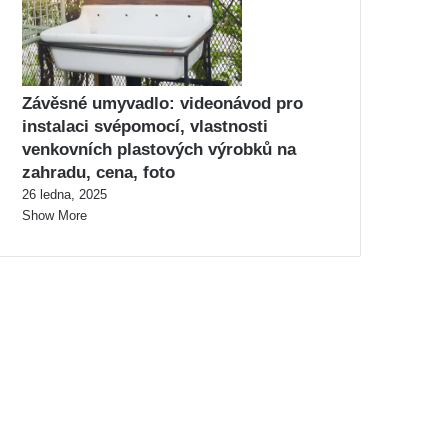
Závěsné umyvadlo: videonávod pro
instalaci svépomocí, vlastnosti
venkovních plastových výrobků na
zahradu, cena, foto
26 ledna, 2025
Show More