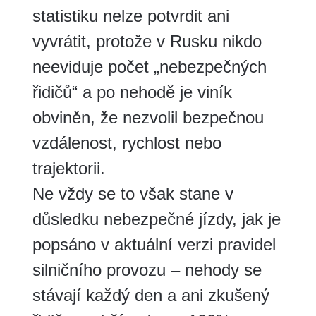
statistiku nelze potvrdit ani
vyvrátit, protože v Rusku nikdo
neeviduje počet „nebezpečných
řidičů“ a po nehodě je viník
obviněn, že nezvolil bezpečnou
vzdálenost, rychlost nebo
trajektorii.
Ne vždy se to však stane v
důsledku nebezpečné jízdy, jak je
popsáno v aktuální verzi pravidel
silničního provozu – nehody se
stávají každý den a ani zkušený