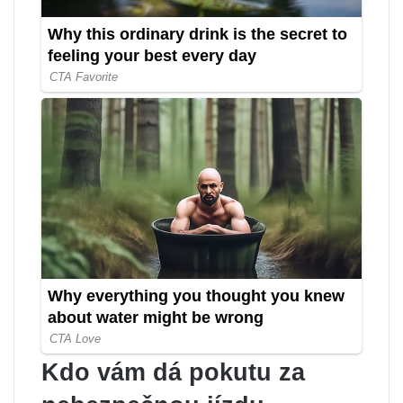
Kdo vám dá pokutu za