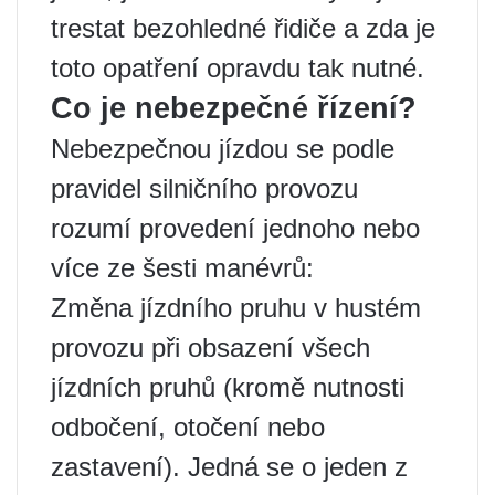
trestat bezohledné řidiče a zda je
toto opatření opravdu tak nutné.
Co je nebezpečné řízení?
Nebezpečnou jízdou se podle
pravidel silničního provozu
rozumí provedení jednoho nebo
více ze šesti manévrů:
Změna jízdního pruhu v hustém
provozu při obsazení všech
jízdních pruhů (kromě nutnosti
odbočení, otočení nebo
zastavení). Jedná se o jeden z