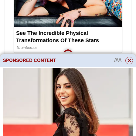
SPONSORED CONTENT