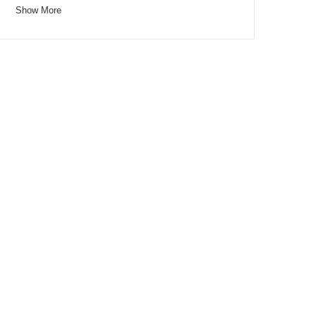
Show More