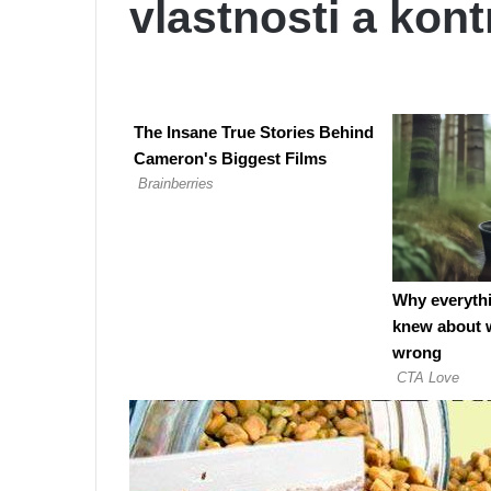
vlastnosti a kon