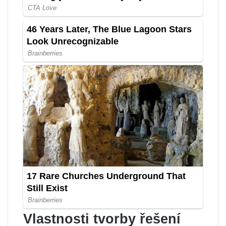
Vlastnosti tvorby řešení