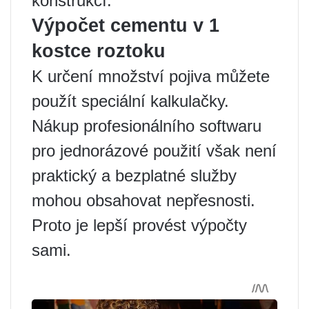
konstrukcí.
Výpočet cementu v 1
kostce roztoku
K určení množství pojiva můžete
použít speciální kalkulačky.
Nákup profesionálního softwaru
pro jednorázové použití však není
praktický a bezplatné služby
mohou obsahovat nepřesnosti.
Proto je lepší provést výpočty
sami.