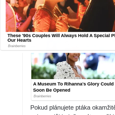
Pokud plánujete ptáka okamžit