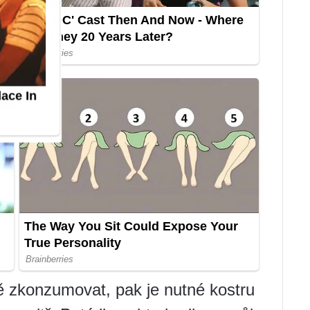
ě zkonzumovat, pak je nutné kostru