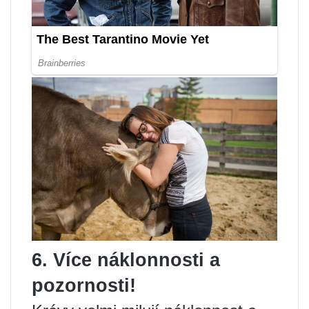
6. Více náklonnosti a
pozornosti!