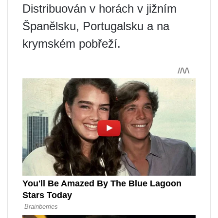
Distribuován v horách v jižním
Španělsku, Portugalsku a na
krymském pobřeží.