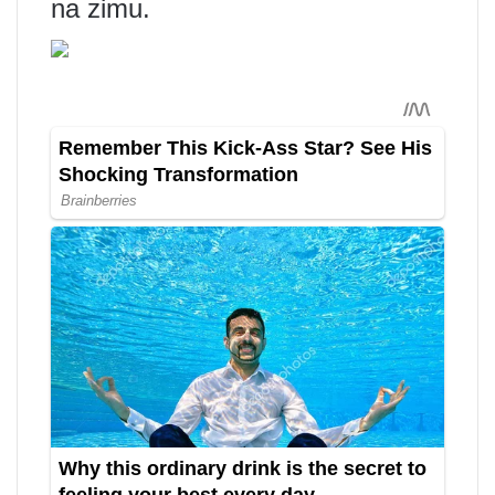
na zimu.