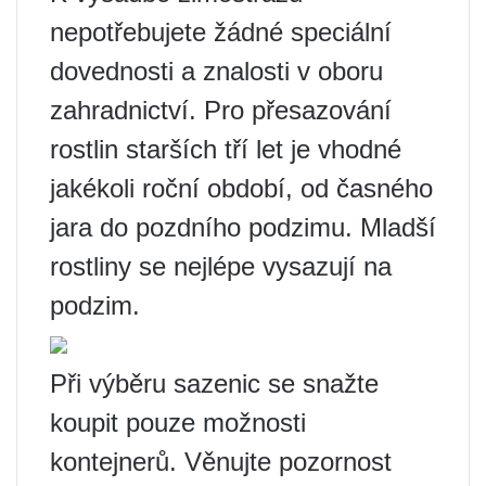
nepotřebujete žádné speciální
dovednosti a znalosti v oboru
zahradnictví. Pro přesazování
rostlin starších tří let je vhodné
jakékoli roční období, od časného
jara do pozdního podzimu. Mladší
rostliny se nejlépe vysazují na
podzim.
Při výběru sazenic se snažte
koupit pouze možnosti
kontejnerů. Věnujte pozornost