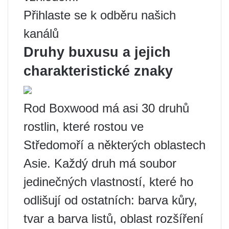
Přihlaste se k odběru našich
kanálů
Druhy buxusu a jejich
charakteristické znaky
Rod Boxwood má asi 30 druhů
rostlin, které rostou ve
Středomoří a některých oblastech
Asie. Každý druh má soubor
jedinečných vlastností, které ho
odlišují od ostatních: barva kůry,
tvar a barva listů, oblast rozšíření