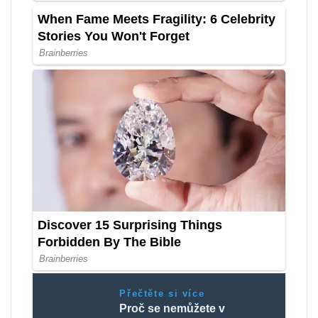
Přečtěte si více
Proč se nemůžete v