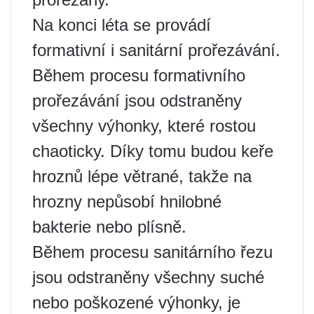
Na konci léta se provádí
formativní i sanitární prořezávání.
Během procesu formativního
prořezávání jsou odstraněny
všechny výhonky, které rostou
chaoticky. Díky tomu budou keře
hroznů lépe větrané, takže na
hrozny nepůsobí hnilobné
bakterie nebo plísně.
Během procesu sanitárního řezu
jsou odstraněny všechny suché
nebo poškozené výhonky, je