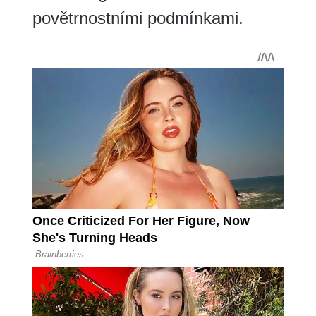
povětrnostními podmínkami.