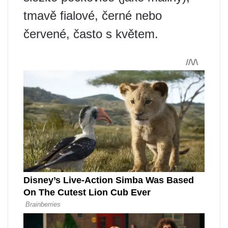
tmavě fialové, černé nebo
červené, často s květem.