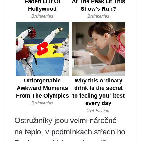
Ostružiníky jsou velmi náročné
na teplo, v podmínkách středního