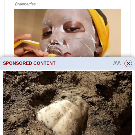
SPONSORED CONTENT