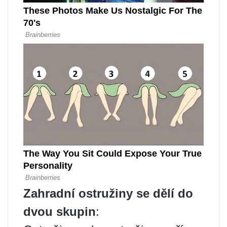
Zahradní ostružiny se dělí do
dvou skupin
: