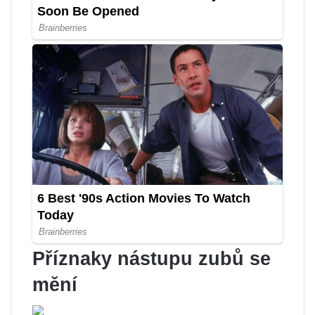
Příznaky nástupu zubů se
mění