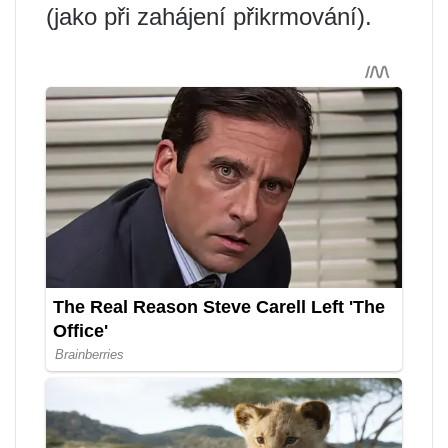
(jako při zahájení přikrmování).