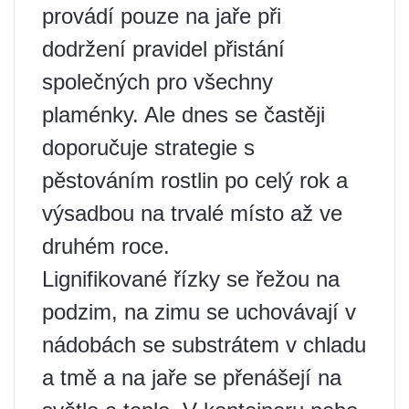
provádí pouze na jaře při
dodržení pravidel přistání
společných pro všechny
plaménky. Ale dnes se častěji
doporučuje strategie s
pěstováním rostlin po celý rok a
výsadbou na trvalé místo až ve
druhém roce.
Lignifikované řízky se řežou na
podzim, na zimu se uchovávají v
nádobách se substrátem v chladu
a tmě a na jaře se přenášejí na