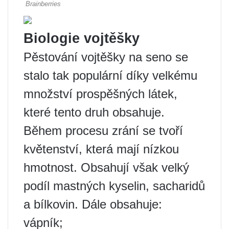
Biologie vojtěšky
Pěstování vojtěšky na seno se
stalo tak populární díky velkému
množství prospěšných látek,
které tento druh obsahuje.
Během procesu zrání se tvoří
květenství, která mají nízkou
hmotnost. Obsahují však velký
podíl mastných kyselin, sacharidů
a bílkovin. Dále obsahuje:
vápník;