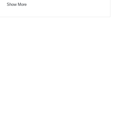
Show More