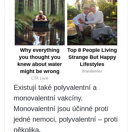
Existují také polyvalentní a
monovalentní vakcíny.
Monovalentní jsou účinné proti
jedné nemoci, polyvalentní – proti
několika.