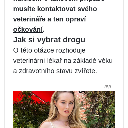
musíte kontaktovat svého
veterináře a ten opraví
očkování
.
Jak si vybrat drogu
O této otázce rozhoduje
veterinární lékař na základě věku
a zdravotního stavu zvířete.