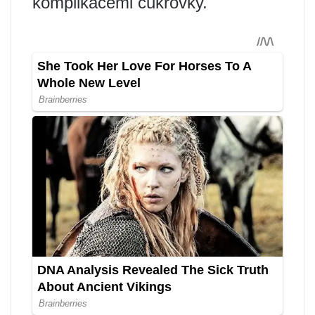
komplikacemi cukrovky.