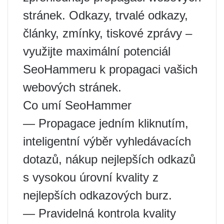
stránek. Odkazy, trvalé odkazy,
články, zmínky, tiskové zprávy –
využijte maximální potenciál
SeoHammeru k propagaci vašich
webových stránek.
Co umí SeoHammer
— Propagace jedním kliknutím,
inteligentní výběr vyhledávacích
dotazů, nákup nejlepších odkazů
s vysokou úrovní kvality z
nejlepších odkazových burz.
— Pravidelná kontrola kvality