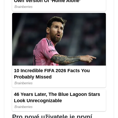
Pro nové uživatele je první