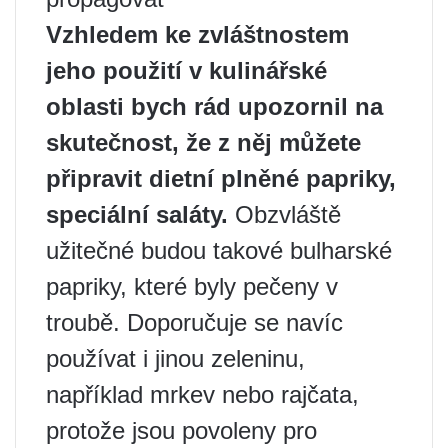
Vzhledem ke zvláštnostem
jeho použití v kulinářské
oblasti bych rád upozornil na
skutečnost, že z něj můžete
připravit dietní plněné papriky,
speciální saláty.
Obzvláště
užitečné budou takové bulharské
papriky, které byly pečeny v
troubě. Doporučuje se navíc
používat i jinou zeleninu,
například mrkev nebo rajčata,
protože jsou povoleny pro