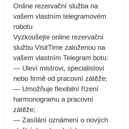
Online rezervační služba na
vašem vlastním telegramovém
robotu
Vyzkoušejte online rezervační
službu VisitTime založenou na
vašem vlastním Telegram botu:
— Uleví mistrovi, specialistovi
nebo firmě od pracovní zátěže;
— Umožňuje flexibilní řízení
harmonogramu a pracovní
zátěže;
— Zasílání oznámení o nových