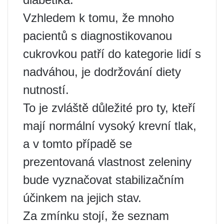
Vzhledem k tomu, že mnoho
pacientů s diagnostikovanou
cukrovkou patří do kategorie lidí s
nadváhou, je dodržování diety
nutností.
To je zvláště důležité pro ty, kteří
mají normální vysoký krevní tlak,
a v tomto případě se
prezentovaná vlastnost zeleniny
bude vyznačovat stabilizačním
účinkem na jejich stav.
Za zmínku stojí, že seznam