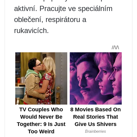
aktivní. Pracujte ve speciálním
oblečení, respirátoru a
rukavicích.